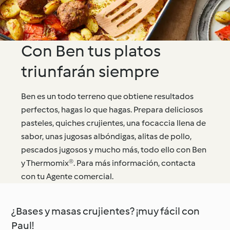
Con Ben tus platos
triunfarán siempre
Ben es un todo terreno que obtiene resultados
perfectos, hagas lo que hagas. Prepara deliciosos
pasteles, quiches crujientes, una focaccia llena de
sabor, unas jugosas albóndigas, alitas de pollo,
pescados jugosos y mucho más, todo ello con Ben
y Thermomix®. Para más información, contacta
con tu Agente comercial.
¿Bases y masas crujientes? ¡muy fácil con
Paul!