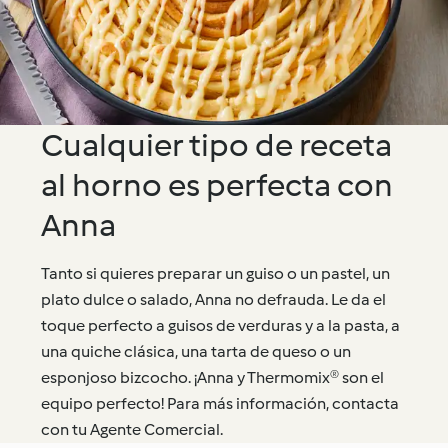
Cualquier tipo de receta
al horno es perfecta con
Anna
Tanto si quieres preparar un guiso o un pastel, un
plato dulce o salado, Anna no defrauda. Le da el
toque perfecto a guisos de verduras y a la pasta, a
una quiche clásica, una tarta de queso o un
esponjoso bizcocho. ¡Anna y Thermomix® son el
equipo perfecto! Para más información, contacta
con tu Agente Comercial.