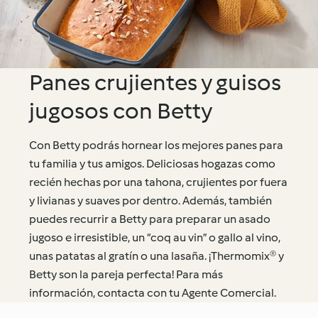
Panes crujientes y guisos
jugosos con Betty
Con Betty podrás hornear los mejores panes para
tu familia y tus amigos. Deliciosas hogazas como
recién hechas por una tahona, crujientes por fuera
y livianas y suaves por dentro. Además, también
puedes recurrir a Betty para preparar un asado
jugoso e irresistible, un “coq au vin” o gallo al vino,
unas patatas al gratín o una lasaña. ¡Thermomix® y
Betty son la pareja perfecta! Para más
información, contacta con tu Agente Comercial.