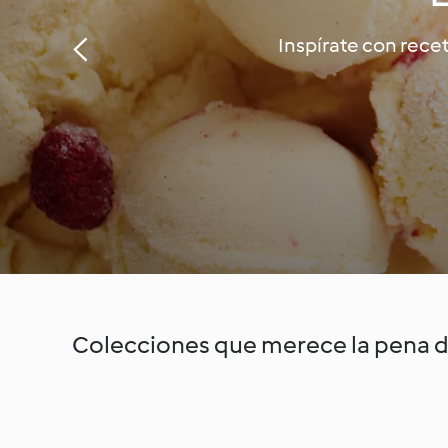
Inspírate con recet
Colecciones que merece la pena d