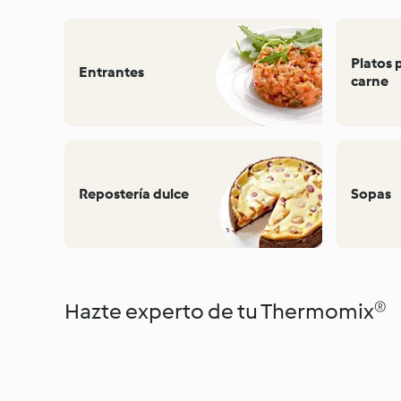
Platos 
Entrantes
carne
Repostería dulce
Sopas
Hazte experto de tu Thermomix®