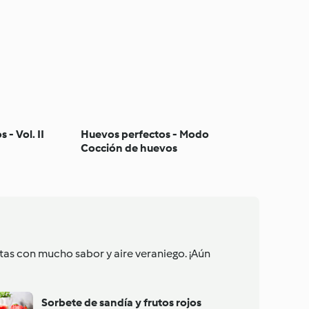
 - Vol. II
Huevos perfectos - Modo
Cocción de huevos
tas con mucho sabor y aire veraniego. ¡Aún
Sorbete de sandía y frutos rojos