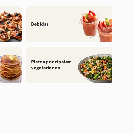
Bebidas
Platos principales:
vegetarianos