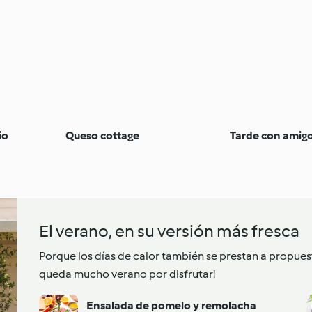
io
Queso cottage
Tarde con amigos
El verano, en su versión más fresca
Porque los días de calor también se prestan a propues
queda mucho verano por disfrutar!
Ensalada de pomelo y remolacha