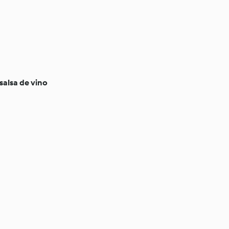
salsa de vino