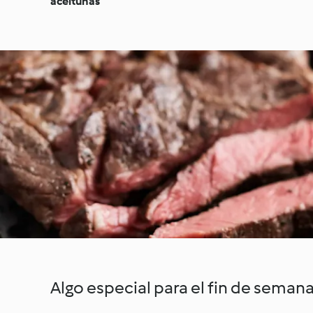
aceitunas
Algo especial para el fin de seman