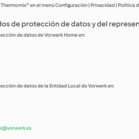
 Thermomix® en el menú Configuración | Privacidad | Política d
dos de protección de datos y del represen
tección de datos de Vorwerk Home en:
cción de datos de la Entidad Local de Vorwerk en:
s@vorwerk.es