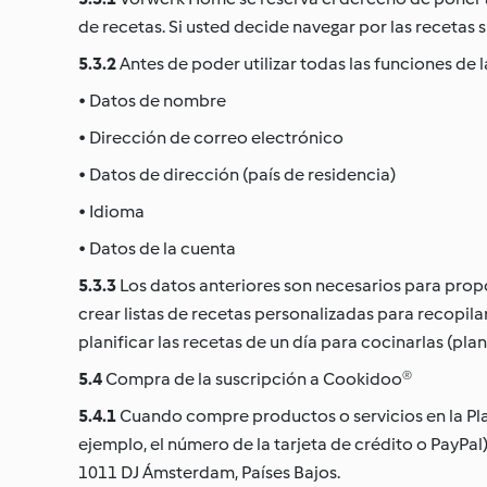
de recetas. Si usted decide navegar por las recetas 
5.3.2
Antes de poder utilizar todas las funciones de l
• Datos de nombre
• Dirección de correo electrónico
• Datos de dirección (país de residencia)
• Idioma
• Datos de la cuenta
5.3.3
Los datos anteriores son necesarios para propo
crear listas de recetas personalizadas para recopila
planificar las recetas de un día para cocinarlas (pl
5.4
Compra de la suscripción a Cookidoo®
5.4.1
Cuando compre productos o servicios en la Pla
ejemplo, el número de la tarjeta de crédito o PayPal
1011 DJ Ámsterdam, Países Bajos.