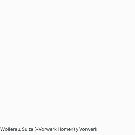
2 Wollerau, Suiza («Vorwerk Home») y Vorwerk