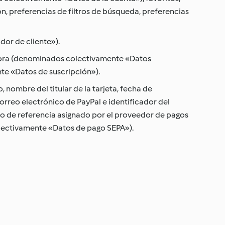
, preferencias de filtros de búsqueda, preferencias
or de cliente»).
ompra (denominados colectivamente «Datos
nte «Datos de suscripción»).
 nombre del titular de la tarjeta, fecha de
orreo electrónico de PayPal e identificador del
o de referencia asignado por el proveedor de pagos
olectivamente «Datos de pago SEPA»).