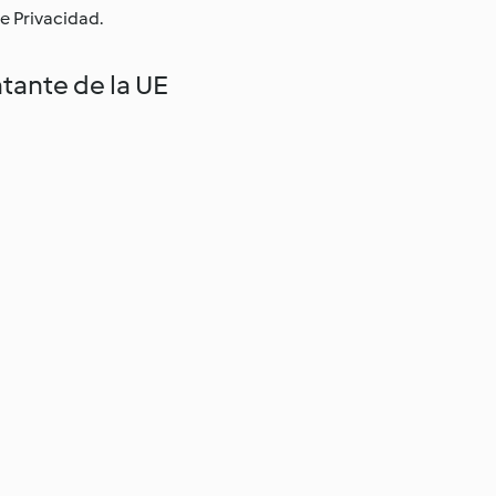
e Privacidad.
tante de la UE