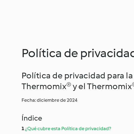
Política de privacida
Política de privacidad para 
Thermomix® y el Thermomix
Fecha: diciembre de 2024
Índice
¿Qué cubre esta Política de privacidad?