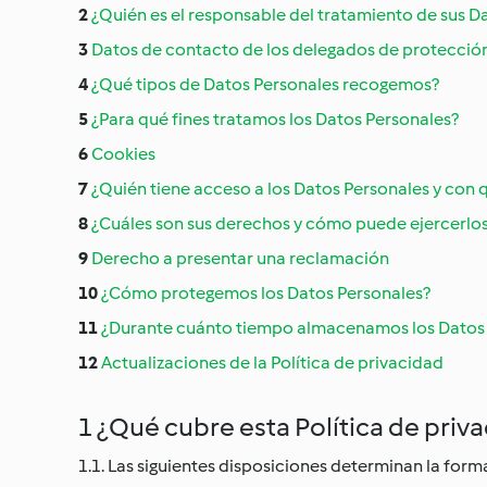
¿Quién es el responsable del tratamiento de sus D
Datos de contacto de los delegados de protección
¿Qué tipos de Datos Personales recogemos?
¿Para qué fines tratamos los Datos Personales?
Cookies
¿Quién tiene acceso a los Datos Personales y con
¿Cuáles son sus derechos y cómo puede ejercerlo
Derecho a presentar una reclamación
¿Cómo protegemos los Datos Personales?
¿Durante cuánto tiempo almacenamos los Datos
Actualizaciones de la Política de privacidad
1 ¿Qué cubre esta Política de priv
1.1. Las siguientes disposiciones determinan la fo