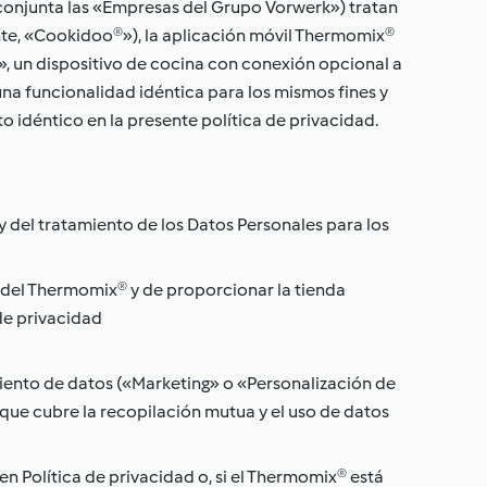
onjunta las «Empresas del Grupo Vorwerk») tratan
te, «Cookidoo®»), la aplicación móvil Thermomix®
 un dispositivo de cocina con conexión opcional a
a funcionalidad idéntica para los mismos fines y
 idéntico en la presente política de privacidad.
 del tratamiento de los Datos Personales para los
n del Thermomix® y de proporcionar la tienda
 de privacidad
miento de datos («Marketing» o «Personalización de
que cubre la recopilación mutua y el uso de datos
 Política de privacidad o, si el Thermomix® está