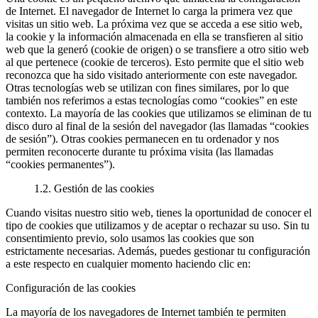
de Internet. El navegador de Internet lo carga la primera vez que
visitas un sitio web. La próxima vez que se acceda a ese sitio web,
la cookie y la información almacenada en ella se transfieren al sitio
web que la generó (cookie de origen) o se transfiere a otro sitio web
al que pertenece (cookie de terceros). Esto permite que el sitio web
reconozca que ha sido visitado anteriormente con este navegador.
Otras tecnologías web se utilizan con fines similares, por lo que
también nos referimos a estas tecnologías como “cookies” en este
contexto. La mayoría de las cookies que utilizamos se eliminan de tu
disco duro al final de la sesión del navegador (las llamadas “cookies
de sesión”). Otras cookies permanecen en tu ordenador y nos
permiten reconocerte durante tu próxima visita (las llamadas
“cookies permanentes”).
1.2. Gestión de las cookies
Cuando visitas nuestro sitio web, tienes la oportunidad de conocer el
tipo de cookies que utilizamos y de aceptar o rechazar su uso. Sin tu
consentimiento previo, solo usamos las cookies que son
estrictamente necesarias. Además, puedes gestionar tu configuración
a este respecto en cualquier momento haciendo clic en:
Configuración de las cookies
La mayoría de los navegadores de Internet también te permiten