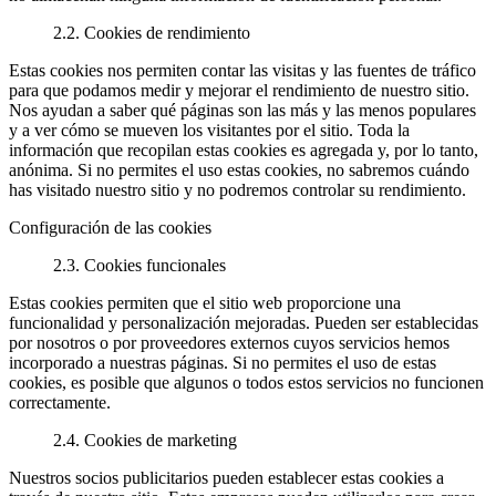
2.2. Cookies de rendimiento
Estas cookies nos permiten contar las visitas y las fuentes de tráfico
para que podamos medir y mejorar el rendimiento de nuestro sitio.
Nos ayudan a saber qué páginas son las más y las menos populares
y a ver cómo se mueven los visitantes por el sitio. Toda la
información que recopilan estas cookies es agregada y, por lo tanto,
anónima. Si no permites el uso estas cookies, no sabremos cuándo
has visitado nuestro sitio y no podremos controlar su rendimiento.
Configuración de las cookies
2.3. Cookies funcionales
Estas cookies permiten que el sitio web proporcione una
funcionalidad y personalización mejoradas. Pueden ser establecidas
por nosotros o por proveedores externos cuyos servicios hemos
incorporado a nuestras páginas. Si no permites el uso de estas
cookies, es posible que algunos o todos estos servicios no funcionen
correctamente.
2.4. Cookies de marketing
Nuestros socios publicitarios pueden establecer estas cookies a