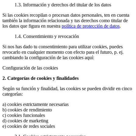
1.3. Información y derechos del titular de los datos
Si las cookies recopilan o procesan datos personales, ten en cuenta
también la información relacionada y tus derechos como titular de
los datos que figura en nuestra
política de protección de datos
.
1.4. Consentimiento y revocación
Si nos has dado tu consentimiento para utilizar cookies, puedes
revocarlo en cualquier momento con efecto para el futuro, p. ej.
cambiando la configuración de las cookies aquí:
Configuración de las cookies
2. Categorías de cookies y finalidades
Según su función y finalidad, las cookies se pueden dividir en cinco
categorías:
a) cookies estrictamente necesarias
b) cookies de rendimiento
c) cookies funcionales
d) cookies de marketing
e) cookies de redes sociales