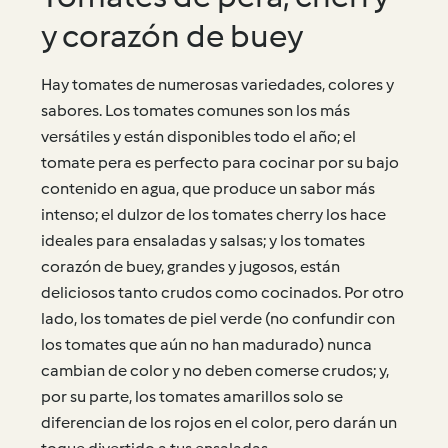
y corazón de buey
Hay tomates de numerosas variedades, colores y
sabores. Los tomates comunes son los más
versátiles y están disponibles todo el año; el
tomate pera es perfecto para cocinar por su bajo
contenido en agua, que produce un sabor más
intenso; el dulzor de los tomates cherry los hace
ideales para ensaladas y salsas; y los tomates
corazón de buey, grandes y jugosos, están
deliciosos tanto crudos como cocinados. Por otro
lado, los tomates de piel verde (no confundir con
los tomates que aún no han madurado) nunca
cambian de color y no deben comerse crudos; y,
por su parte, los tomates amarillos solo se
diferencian de los rojos en el color, pero darán un