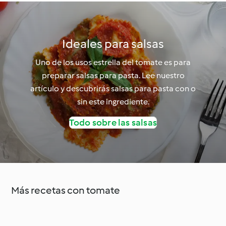
Ideales para salsas
Uno de los usos estrella del tomate es para
preparar salsas para pasta. Lee nuestro
artículo y descubrirás salsas para pasta con o
sin este ingrediente.
Todo sobre las salsas
Más recetas con tomate