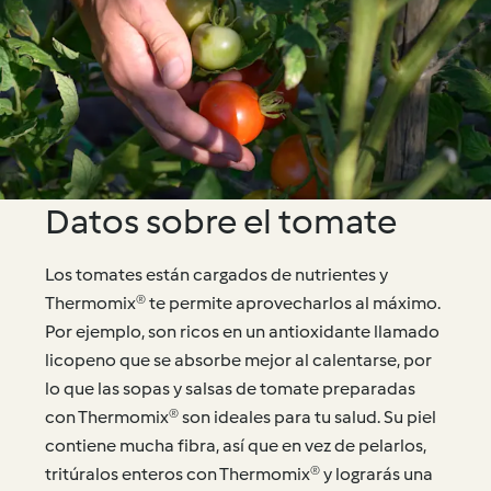
Datos sobre el tomate
Los tomates están cargados de nutrientes y
Thermomix® te permite aprovecharlos al máximo.
Por ejemplo, son ricos en un antioxidante llamado
licopeno que se absorbe mejor al calentarse, por
lo que las sopas y salsas de tomate preparadas
con Thermomix® son ideales para tu salud. Su piel
contiene mucha fibra, así que en vez de pelarlos,
tritúralos enteros con Thermomix® y lograrás una