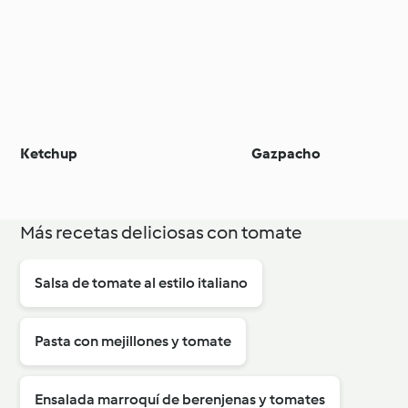
Ketchup
Gazpacho
Más recetas deliciosas con tomate
Salsa de tomate al estilo italiano
Pasta con mejillones y tomate
Ensalada marroquí de berenjenas y tomates