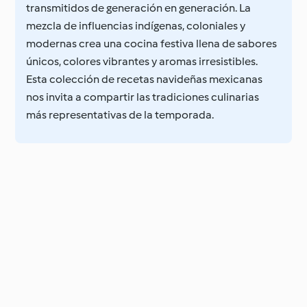
transmitidos de generación en generación. La
mezcla de influencias indígenas, coloniales y
modernas crea una cocina festiva llena de sabores
únicos, colores vibrantes y aromas irresistibles.
Esta colección de recetas navideñas mexicanas
nos invita a compartir las tradiciones culinarias
más representativas de la temporada.