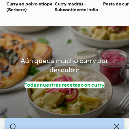
Curry en polvo etíope
Curry madrás -
Pasta de cu
(Berbere)
Subcontinente indio
Aún queda mucho curry por
descubrir
Todas nuestras recetas con curry