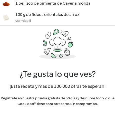
1 pellizco de pimienta de Cayena molida
100 g de fideos orientales de arroz
vermicelli
¿Te gusta lo que ves?
¡Esta receta y más de 100 000 otras te esperan!
Regístrate en nuestra prueba gratuita de 30 días y descubre todo lo que
Cookidoo® tiene para ofrecerte. Sin compromiso.