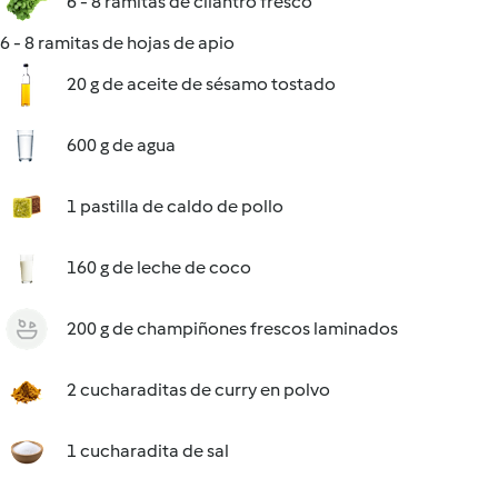
6 - 8 ramitas de cilantro fresco
6 - 8 ramitas de hojas de apio
20 g de aceite de sésamo tostado
600 g de agua
1 pastilla de caldo de pollo
160 g de leche de coco
200 g de champiñones frescos laminados
2 cucharaditas de curry en polvo
1 cucharadita de sal