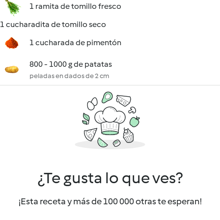
1 ramita de tomillo fresco
1 cucharadita de tomillo seco
1 cucharada de pimentón
800 - 1000 g de patatas
peladas en dados de 2 cm
¿Te gusta lo que ves?
¡Esta receta y más de 100 000 otras te esperan!