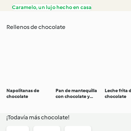
Caramelo, un lujo hecho en casa
Rellenos de chocolate
Napolitanas de
Pan de mantequilla
Leche frita 
chocolate
con chocolate y
chocolate
nueces
¡Todavía más chocolate!