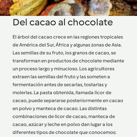
Del cacao al chocolate
El árbol del cacao crece en las regiones tropicales
de América del Sur, África y algunas zonas de Asia.
Las semillas de su fruto, los granos de cacao, se
transforman en productos de chocolate mediante
un proceso largo y minucioso. Los agricultores
extraen las semillas del fruto y las someten a
fermentación antes de secarlas, tostarlas y
molerlas. La pasta obtenida, llamada licor de
cacao, puede separarse posteriormente en cacao
en polvo y manteca de cacao. Las distintas
combinaciones de licor de cacao, manteca de
cacao, azúcar y leche en polvo dan lugar a los
diferentes tipos de chocolate que conocemos: