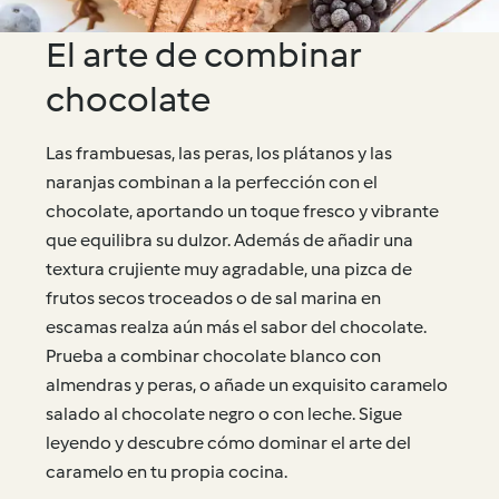
El arte de combinar
chocolate
Las frambuesas, las peras, los plátanos y las
naranjas combinan a la perfección con el
chocolate, aportando un toque fresco y vibrante
que equilibra su dulzor. Además de añadir una
textura crujiente muy agradable, una pizca de
frutos secos troceados o de sal marina en
escamas realza aún más el sabor del chocolate.
Prueba a combinar chocolate blanco con
almendras y peras, o añade un exquisito caramelo
salado al chocolate negro o con leche. Sigue
leyendo y descubre cómo dominar el arte del
caramelo en tu propia cocina.