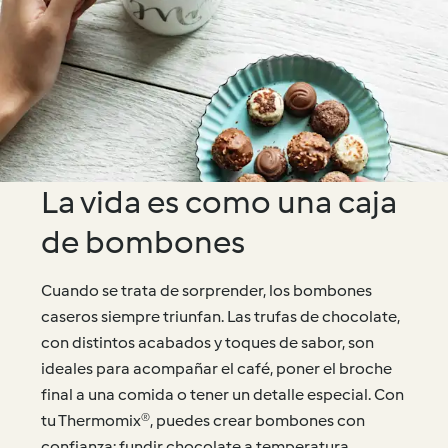
La vida es como una caja
de bombones
Cuando se trata de sorprender, los bombones
caseros siempre triunfan. Las trufas de chocolate,
con distintos acabados y toques de sabor, son
ideales para acompañar el café, poner el broche
final a una comida o tener un detalle especial. Con
tu Thermomix®, puedes crear bombones con
confianza: fundir chocolate a temperatura