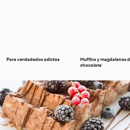
Para verdadedos adictos
Muffins y magdalenas 
chocolate