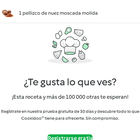
1 pellizco de nuez moscada molida
¿Te gusta lo que ves?
¡Esta receta y más de 100 000 otras te esperan!
Regístrate en nuestra prueba gratuita de 30 días y descubre todo lo que
Cookidoo® tiene para ofrecerte. Sin compromiso.
Registrarse gratis