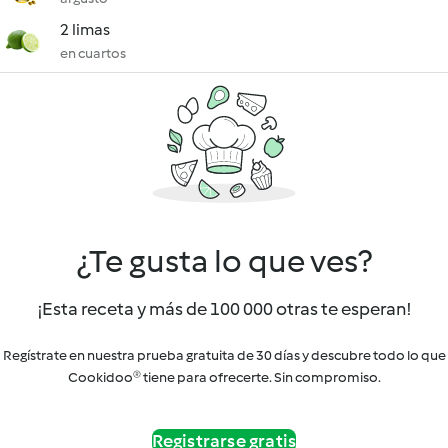
2 limas
en cuartos
¿Te gusta lo que ves?
¡Esta receta y más de 100 000 otras te esperan!
Regístrate en nuestra prueba gratuita de 30 días y descubre todo lo que
Cookidoo® tiene para ofrecerte. Sin compromiso.
Registrarse gratis