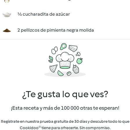
½ cucharadita de azúcar
2 pellizcos de pimienta negra molida
¿Te gusta lo que ves?
¡Esta receta y más de 100 000 otras te esperan!
Regístrate en nuestra prueba gratuita de 30 días y descubre todo lo que
Cookidoo® tiene para ofrecerte. Sin compromiso.