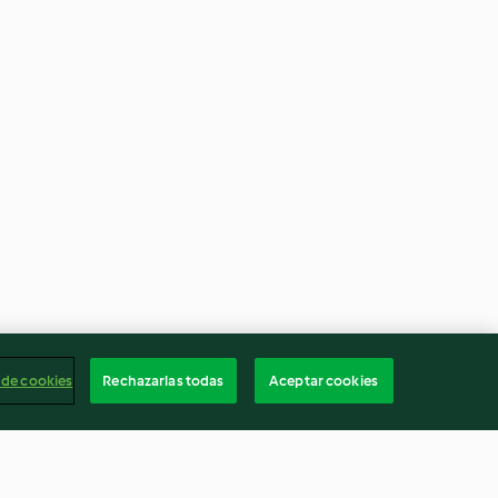
 de cookies
Rechazarlas todas
Aceptar cookies