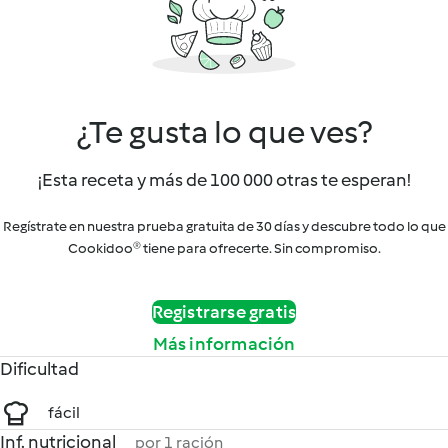
¿Te gusta lo que ves?
¡Esta receta y más de 100 000 otras te esperan!
Regístrate en nuestra prueba gratuita de 30 días y descubre todo lo que
Cookidoo® tiene para ofrecerte. Sin compromiso.
Registrarse gratis
Más información
Dificultad
fácil
Inf. nutricional
por 1 ración