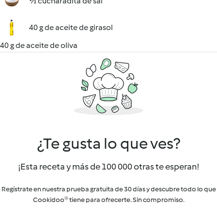
½ cucharadita de sal
40 g de aceite de girasol
40 g de aceite de oliva
¿Te gusta lo que ves?
¡Esta receta y más de 100 000 otras te esperan!
Regístrate en nuestra prueba gratuita de 30 días y descubre todo lo que
Cookidoo® tiene para ofrecerte. Sin compromiso.