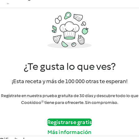
¿Te gusta lo que ves?
¡Esta receta y más de 100 000 otras te esperan!
Regístrate en nuestra prueba gratuita de 30 días y descubre todo lo que
Cookidoo® tiene para ofrecerte. Sin compromiso.
Registrarse gratis
Más información