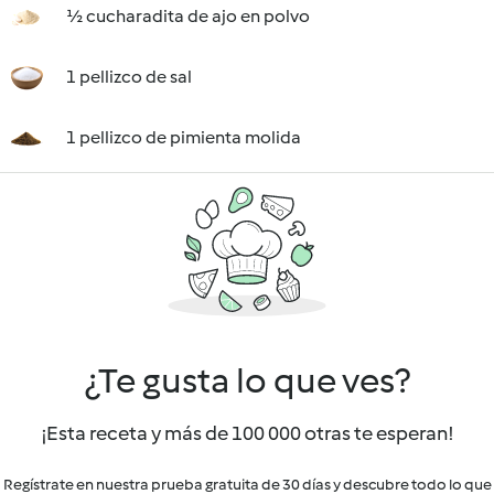
½ cucharadita de ajo en polvo
1 pellizco de sal
1 pellizco de pimienta molida
¿Te gusta lo que ves?
¡Esta receta y más de 100 000 otras te esperan!
Regístrate en nuestra prueba gratuita de 30 días y descubre todo lo que