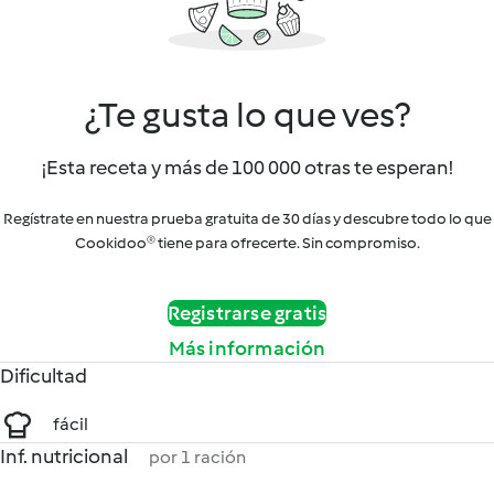
¿Te gusta lo que ves?
¡Esta receta y más de 100 000 otras te esperan!
Regístrate en nuestra prueba gratuita de 30 días y descubre todo lo que
Cookidoo® tiene para ofrecerte. Sin compromiso.
Registrarse gratis
Más información
Dificultad
fácil
Inf. nutricional
por 1 ración