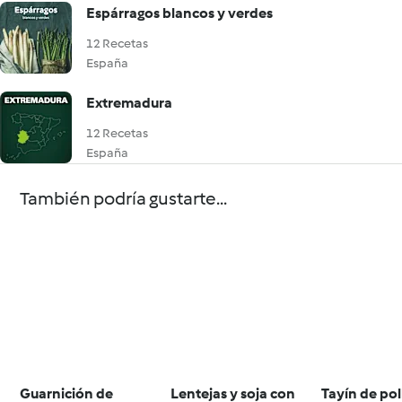
Espárragos blancos y verdes
12 Recetas
España
Extremadura
12 Recetas
España
También podría gustarte...
Guarnición de
Lentejas y soja con
Tayín de pol