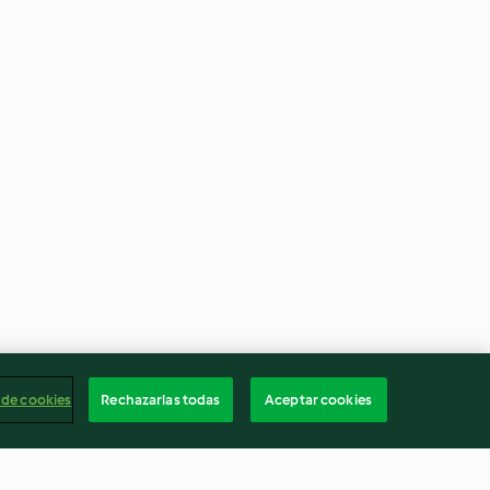
 de cookies
Rechazarlas todas
Aceptar cookies