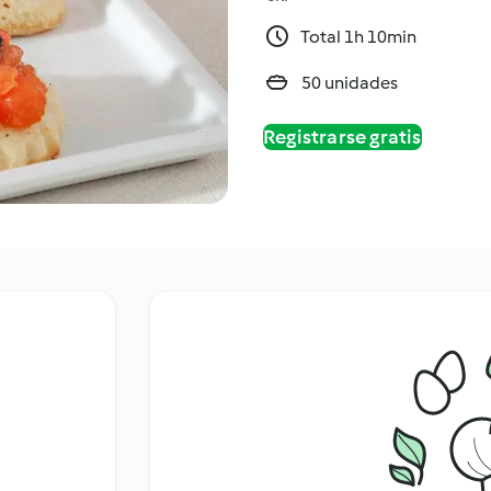
Total 1h 10min
50 unidades
Registrarse gratis