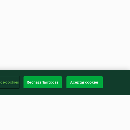
 de cookies
Rechazarlas todas
Aceptar cookies