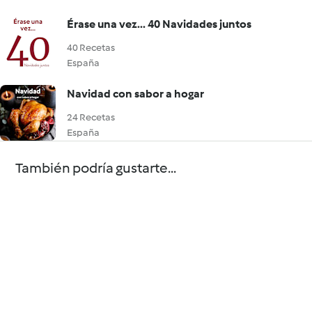
Érase una vez... 40 Navidades juntos
40 Recetas
España
Navidad con sabor a hogar
24 Recetas
España
También podría gustarte...