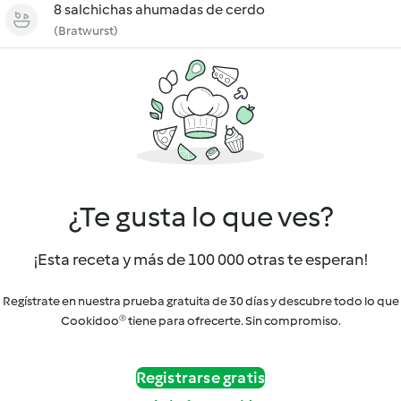
8 salchichas ahumadas de cerdo
(Bratwurst)
¿Te gusta lo que ves?
¡Esta receta y más de 100 000 otras te esperan!
Regístrate en nuestra prueba gratuita de 30 días y descubre todo lo que
Cookidoo® tiene para ofrecerte. Sin compromiso.
Registrarse gratis