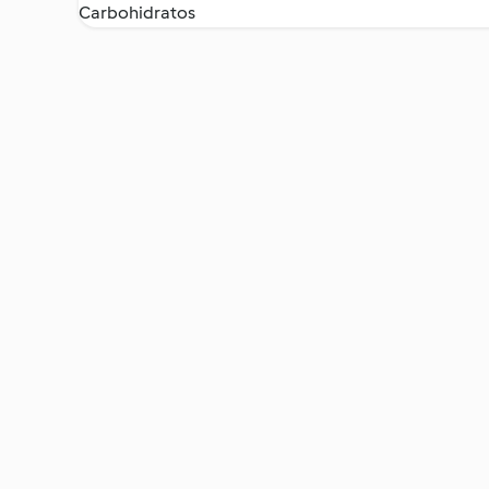
Carbohidratos