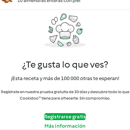
10 almendras enteras con piel
¿Te gusta lo que ves?
¡Esta receta y más de 100 000 otras te esperan!
Regístrate en nuestra prueba gratuita de 30 días y descubre todo lo que
Cookidoo® tiene para ofrecerte. Sin compromiso.
Registrarse gratis
Más información