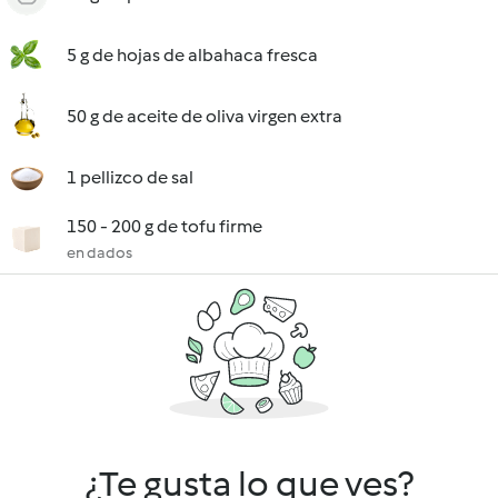
5 g de hojas de albahaca fresca
50 g de aceite de oliva virgen extra
1 pellizco de sal
150 - 200 g de tofu firme
en dados
¿Te gusta lo que ves?