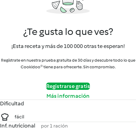
¿Te gusta lo que ves?
¡Esta receta y más de 100 000 otras te esperan!
Regístrate en nuestra prueba gratuita de 30 días y descubre todo lo que
Cookidoo® tiene para ofrecerte. Sin compromiso.
Registrarse gratis
Más información
Dificultad
fácil
Inf. nutricional
por 1 ración