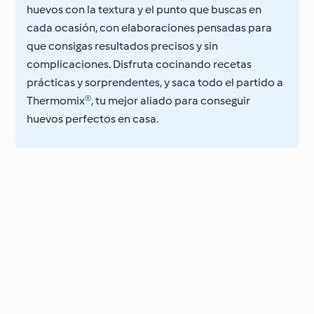
huevos con la textura y el punto que buscas en
cada ocasión, con elaboraciones pensadas para
que consigas resultados precisos y sin
complicaciones. Disfruta cocinando recetas
prácticas y sorprendentes, y saca todo el partido a
Thermomix®, tu mejor aliado para conseguir
huevos perfectos en casa.