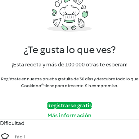
¿Te gusta lo que ves?
¡Esta receta y más de 100 000 otras te esperan!
Regístrate en nuestra prueba gratuita de 30 días y descubre todo lo que
Cookidoo® tiene para ofrecerte. Sin compromiso.
Registrarse gratis
Más información
Dificultad
fácil