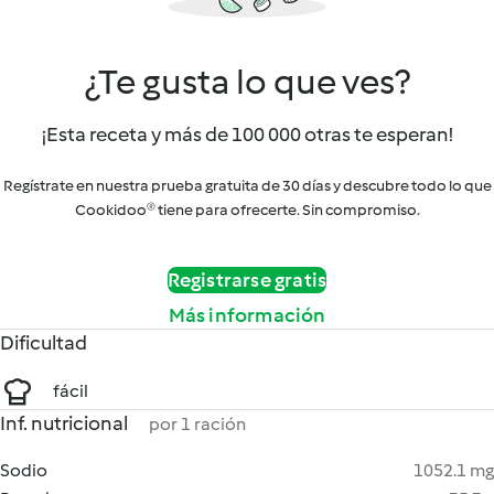
¿Te gusta lo que ves?
¡Esta receta y más de 100 000 otras te esperan!
Regístrate en nuestra prueba gratuita de 30 días y descubre todo lo que
Cookidoo® tiene para ofrecerte. Sin compromiso.
Registrarse gratis
Más información
Dificultad
fácil
Inf. nutricional
por 1 ración
Sodio
1052.1 mg