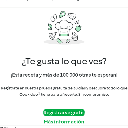
¿Te gusta lo que ves?
¡Esta receta y más de 100 000 otras te esperan!
Regístrate en nuestra prueba gratuita de 30 días y descubre todo lo que
Cookidoo® tiene para ofrecerte. Sin compromiso.
Registrarse gratis
Más información