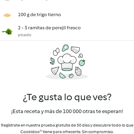
100 g de trigo tierno
2 - 3 ramitas de perejil fresco
picado
¿Te gusta lo que ves?
¡Esta receta y más de 100 000 otras te esperan!
Regístrate en nuestra prueba gratuita de 30 días y descubre todo lo que
Cookidoo® tiene para ofrecerte. Sin compromiso.