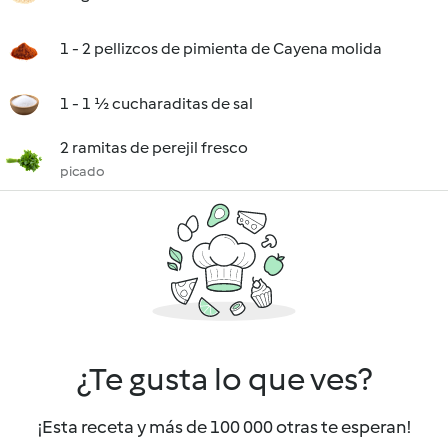
1 - 2 pellizcos de pimienta de Cayena molida
1 - 1 ½ cucharaditas de sal
2 ramitas de perejil fresco
picado
¿Te gusta lo que ves?
¡Esta receta y más de 100 000 otras te esperan!