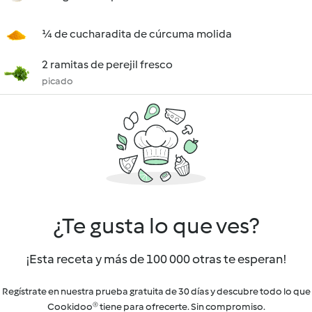
¼ de cucharadita de cúrcuma molida
2 ramitas de perejil fresco
picado
¿Te gusta lo que ves?
¡Esta receta y más de 100 000 otras te esperan!
Regístrate en nuestra prueba gratuita de 30 días y descubre todo lo que
Cookidoo® tiene para ofrecerte. Sin compromiso.