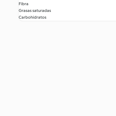
Fibra
Grasas saturadas
Carbohidratos