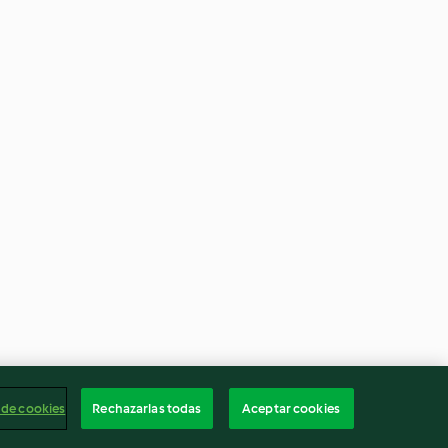
 de cookies
Rechazarlas todas
Aceptar cookies