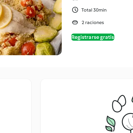
Total 30min
2 raciones
Registrarse gratis