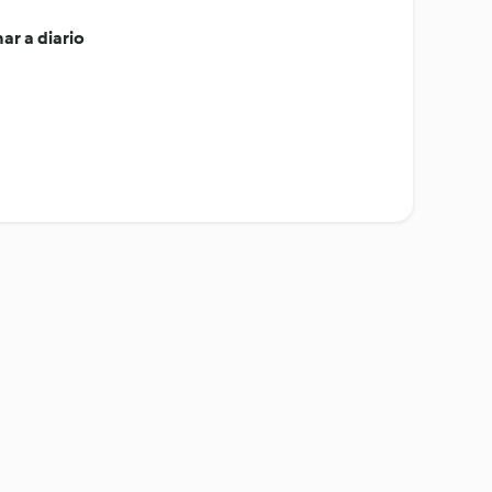
ar a diario