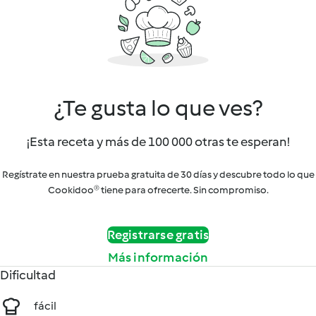
¿Te gusta lo que ves?
¡Esta receta y más de 100 000 otras te esperan!
Regístrate en nuestra prueba gratuita de 30 días y descubre todo lo que
Cookidoo® tiene para ofrecerte. Sin compromiso.
Registrarse gratis
Más información
Dificultad
fácil