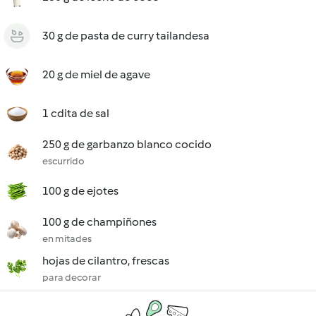
30 g de pasta de curry tailandesa
20 g de miel de agave
1 cdita de sal
250 g de garbanzo blanco cocido
escurrido
100 g de ejotes
100 g de champiñones
en mitades
hojas de cilantro, frescas
para decorar