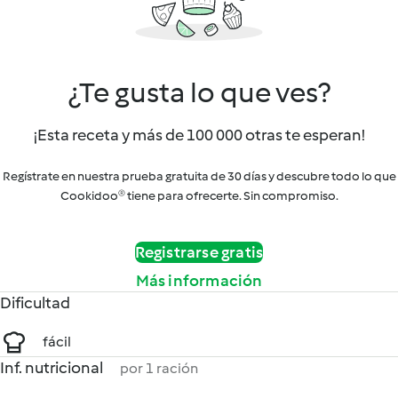
¿Te gusta lo que ves?
¡Esta receta y más de 100 000 otras te esperan!
Regístrate en nuestra prueba gratuita de 30 días y descubre todo lo que
Cookidoo® tiene para ofrecerte. Sin compromiso.
Registrarse gratis
Más información
Dificultad
fácil
Inf. nutricional
por 1 ración