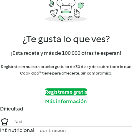
¿Te gusta lo que ves?
¡Esta receta y más de 100 000 otras te esperan!
Regístrate en nuestra prueba gratuita de 30 días y descubre todo lo que
Cookidoo® tiene para ofrecerte. Sin compromiso.
Registrarse gratis
Más información
Dificultad
fácil
Inf. nutricional
por 1 ración