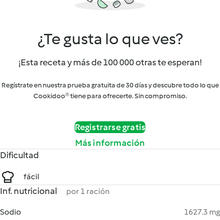
¿Te gusta lo que ves?
¡Esta receta y más de 100 000 otras te esperan!
Regístrate en nuestra prueba gratuita de 30 días y descubre todo lo que
Cookidoo® tiene para ofrecerte. Sin compromiso.
Registrarse gratis
Más información
Dificultad
fácil
Inf. nutricional
por 1 ración
Sodio
1627.3 mg