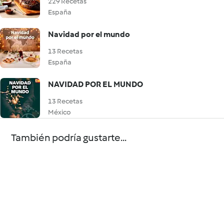
229 Recetas
España
Navidad por el mundo
13 Recetas
España
NAVIDAD POR EL MUNDO
13 Recetas
México
También podría gustarte...