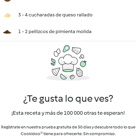
3 - 4 cucharadas de queso rallado
1 - 2 pellizcos de pimienta molida
¿Te gusta lo que ves?
¡Esta receta y más de 100 000 otras te esperan!
Regístrate en nuestra prueba gratuita de 30 días y descubre todo lo que
Cookidoo® tiene para ofrecerte. Sin compromiso.