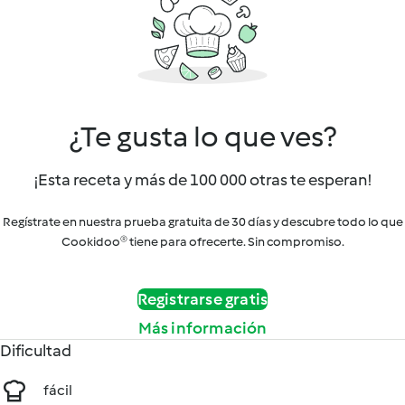
¿Te gusta lo que ves?
¡Esta receta y más de 100 000 otras te esperan!
Regístrate en nuestra prueba gratuita de 30 días y descubre todo lo que
Cookidoo® tiene para ofrecerte. Sin compromiso.
Registrarse gratis
Más información
Dificultad
fácil