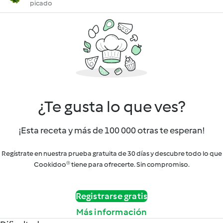
picado
¿Te gusta lo que ves?
¡Esta receta y más de 100 000 otras te esperan!
Regístrate en nuestra prueba gratuita de 30 días y descubre todo lo que
Cookidoo® tiene para ofrecerte. Sin compromiso.
Registrarse gratis
Más información