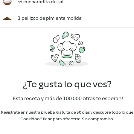
½ cucharadita de sal
1 pellizco de pimienta molida
¿Te gusta lo que ves?
¡Esta receta y más de 100 000 otras te esperan!
Regístrate en nuestra prueba gratuita de 30 días y descubre todo lo que
Cookidoo® tiene para ofrecerte. Sin compromiso.