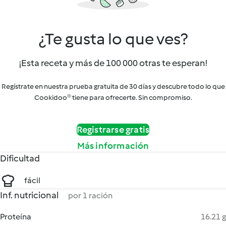
¿Te gusta lo que ves?
¡Esta receta y más de 100 000 otras te esperan!
Regístrate en nuestra prueba gratuita de 30 días y descubre todo lo que
Cookidoo® tiene para ofrecerte. Sin compromiso.
Registrarse gratis
Más información
Dificultad
fácil
Inf. nutricional
por 1 ración
Proteína
16.21 g