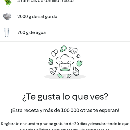
4 ramitas de tomillo fresco
2000 g de sal gorda
700 g de agua
¿Te gusta lo que ves?
¡Esta receta y más de 100 000 otras te esperan!
Regístrate en nuestra prueba gratuita de 30 días y descubre todo lo que