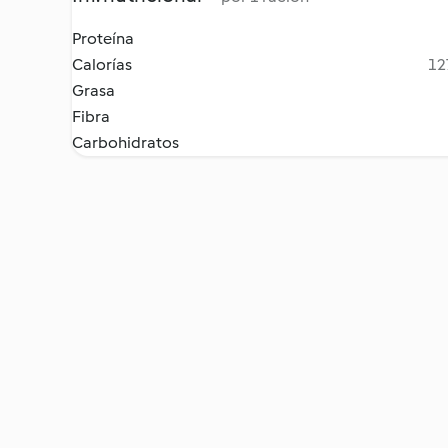
Proteína
Calorías
12
Grasa
Fibra
Carbohidratos