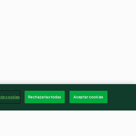
 de cookies
Rechazarlas todas
Aceptar cookies