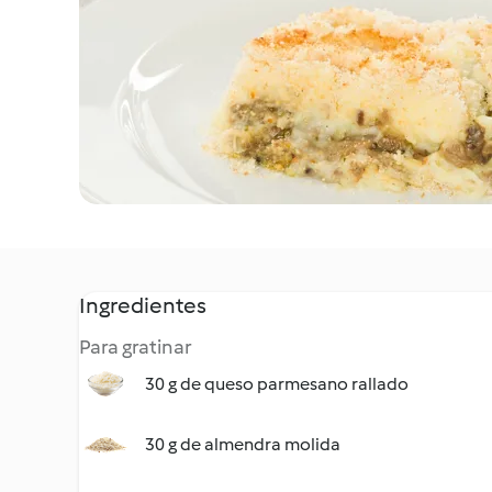
Ingredientes
Para gratinar
30 g de queso parmesano rallado
30 g de almendra molida