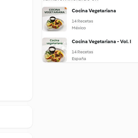
Cocina Vegetariana
14 Recetas
México
Cocina Vegetariana - Vol. I
14 Recetas
España